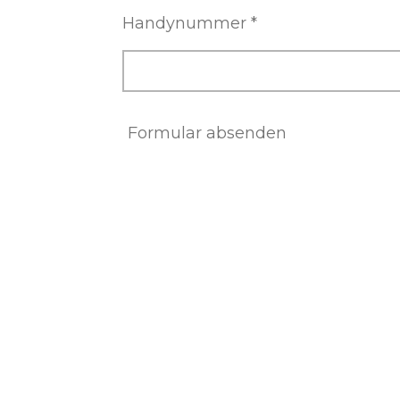
Handynummer *
Formular absenden