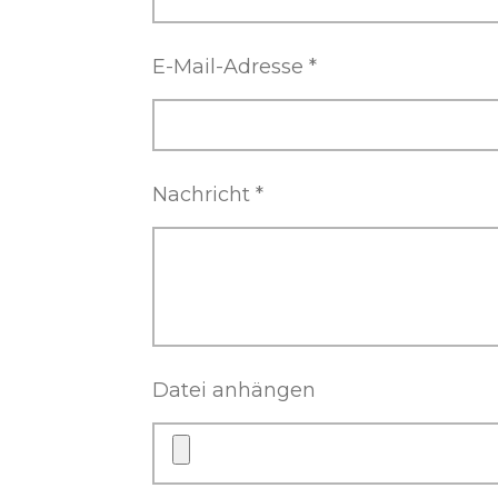
E-Mail-Adresse *
Nachricht *
Datei anhängen