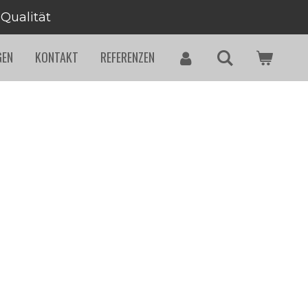
 Qualität
GEN
KONTAKT
REFERENZEN