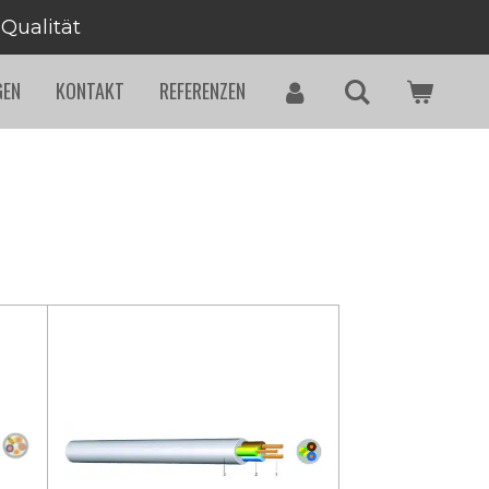
 Qualität
GEN
KONTAKT
REFERENZEN