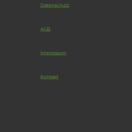
Datenschutz
AGB
Impressum
Kontakt