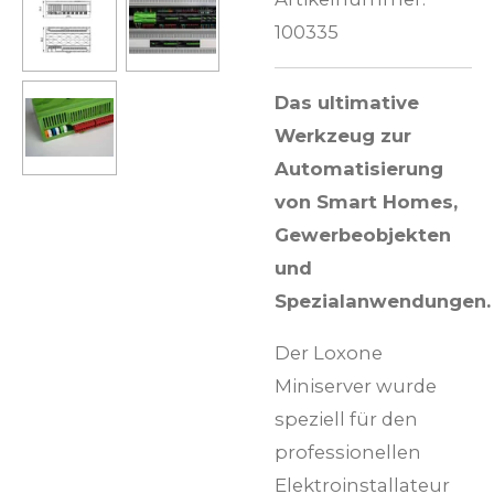
100335
Das ultimative
Werkzeug zur
Automatisierung
von Smart Homes,
Gewerbeobjekten
und
Spezialanwendungen.
Der Loxone
Miniserver wurde
speziell für den
professionellen
Elektroinstallateur