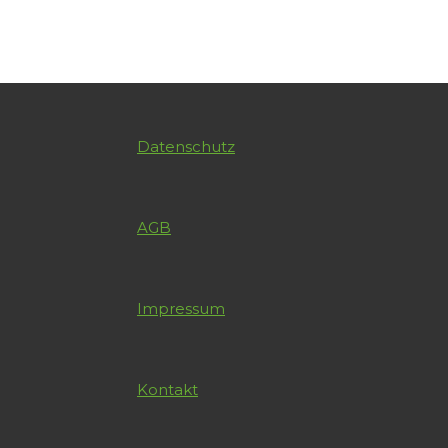
Datenschutz
AGB
Impressum
Kontakt