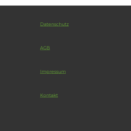
Datenschutz
AGB
Impressum
Kontakt