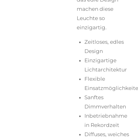
machen diese
Leuchte so
einzigartig.
Zeitloses, edles
Design
Einzigartige
Lichtarchitektur
Flexible
Einsatzmöglichkeit
Sanftes
Dimmverhalten
Inbetriebnahme
in Rekordzeit
Diffuses, weiches