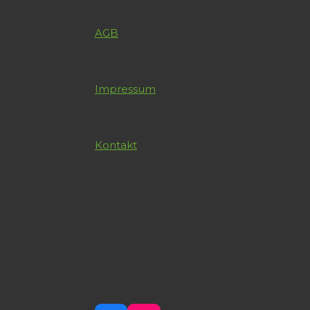
AGB
Impressum
Kontakt