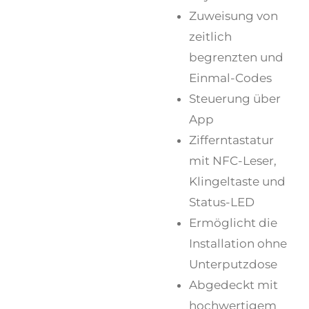
Zuweisung von
zeitlich
begrenzten und
Einmal-Codes
Steuerung über
App
Zifferntastatur
mit NFC-Leser,
Klingeltaste und
Status-LED
Ermöglicht die
Installation ohne
Unterputzdose
Abgedeckt mit
hochwertigem