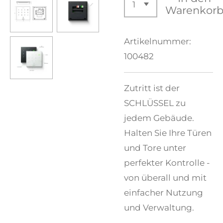
Warenkor
Artikelnummer:
100482
Zutritt ist der
SCHLÜSSEL zu
jedem Gebäude.
Halten Sie Ihre Türen
und Tore unter
perfekter Kontrolle -
von überall und mit
einfacher Nutzung
und Verwaltung.