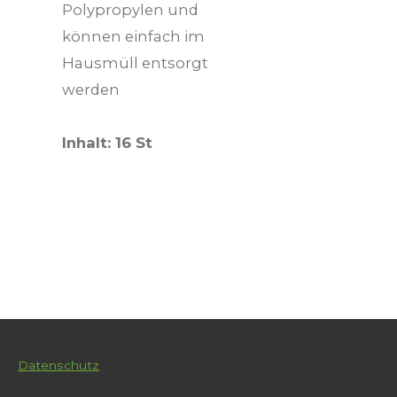
Polypropylen und
können einfach im
Hausmüll entsorgt
werden
Inhalt: 16 St
Datenschutz