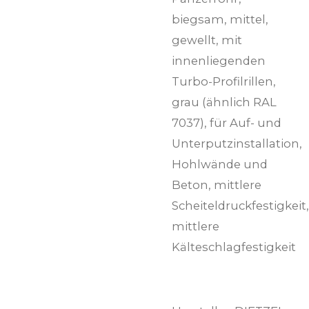
biegsam, mittel,
gewellt, mit
innenliegenden
Turbo-Profilrillen,
grau (ähnlich RAL
7037), für Auf- und
Unterputzinstallation,
Hohlwände und
Beton, mittlere
Scheiteldruckfestigkeit,
mittlere
Kälteschlagfestigkeit