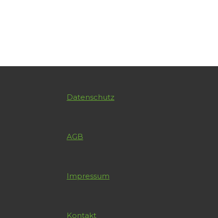
Datenschutz
AGB
Impressum
Kontakt