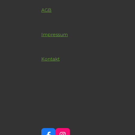
AGB
Impressum
Kontakt