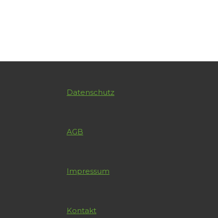
Datenschutz
AGB
Impressum
Kontakt