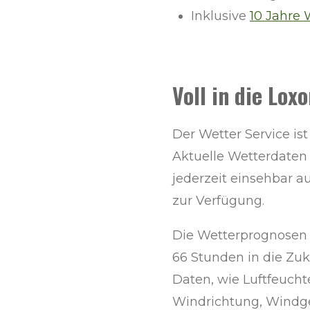
Inklusive
10 Jahre 
Voll in die Lox
Der Wetter Service ist 
Aktuelle Wetterdaten
jederzeit einsehbar 
zur Verfügung.
Die Wetterprognosen 
66 Stunden in die Zuk
Daten, wie Luftfeucht
Windrichtung, Windg