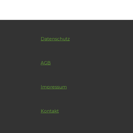
Datenschutz
AGB
Impressum
Kontakt